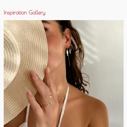
Inspiration Gallery