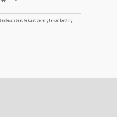
ainless steel. Je kunt de lengte van ketting