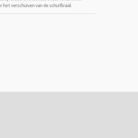
 het verschuiven van de schuifkraal.