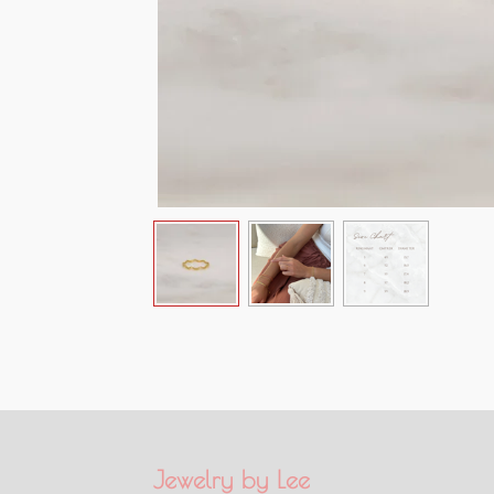
Jewelry by Lee