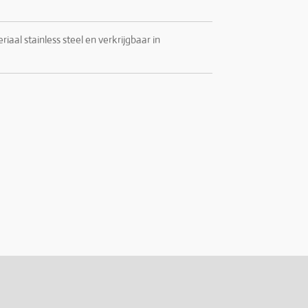
iaal stainless steel en verkrijgbaar in