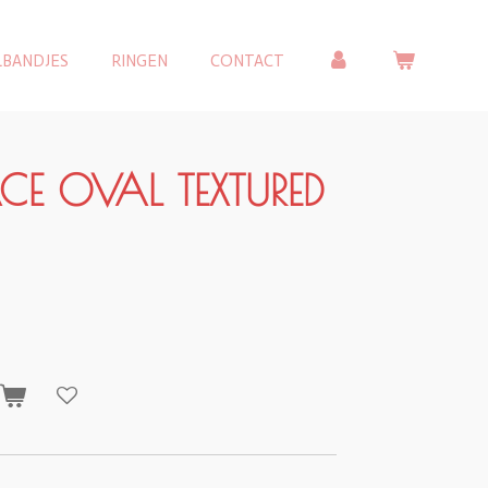
LBANDJES
RINGEN
CONTACT
CE OVAL TEXTURED
n