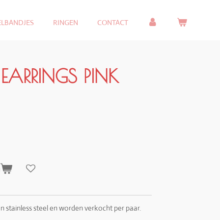
ELBANDJES
RINGEN
CONTACT
EARRINGS PINK
n
 stainless steel en worden verkocht per paar.